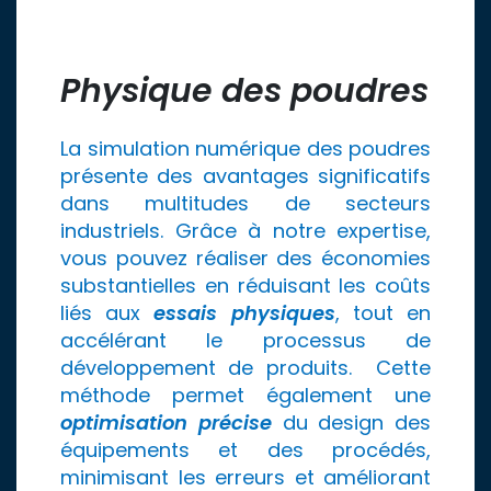
Physique des poudres
La simulation numérique des poudres
présente des avantages significatifs
dans multitudes de secteurs
industriels. Grâce à notre expertise,
vous pouvez réaliser des économies
substantielles en réduisant les coûts
liés aux
essais physiques
, tout en
accélérant le processus de
développement de produits. Cette
méthode permet également une
optimisation précise
du design des
équipements et des procédés,
minimisant les erreurs et améliorant