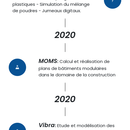
plastiques - Simulation du mélange
de poudres - Jumeaux digitaux.
2020
MOMS
:
Calcul et réalisation de
plans de bâtiments modulaires
dans le domaine de la construction
2020
Vibra
:
Etude et modélisation des