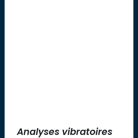
Analyses vibratoires