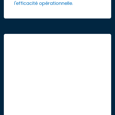
l'efficacité opérationnelle.