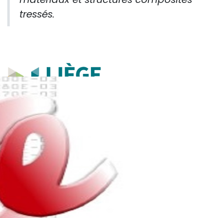
tressés.