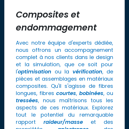
Composites et
endommagement
Avec notre équipe d'experts dédiée,
nous offrons un accompagnement
complet à nos clients dans le design
et la simulation, que ce soit pour
l'
optimisation
ou la
vérification
, de
pièces et assemblages en matériaux
composites. Qu'il s'agisse de fibres
longues, fibres
courtes
,
bobinées
, ou
tressées
, nous maîtrisons tous les
aspects de ces matériaux. Explorez
tout le potentiel du remarquable
rapport
raideur/masse
et des