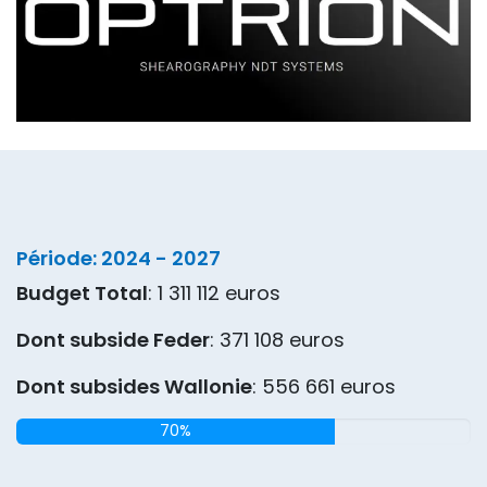
Période: 2024 - 2027
Budget Total
: 1 311 112 euros
Dont subside Feder
: 371 108 euros
Dont subsides Wallonie
: 556 661 euros
70%