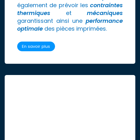
également de prévoir les
contraintes
thermiques
et
mécaniques
garantissant ainsi une
performance
optimale
des pièces imprimées.
En savoir plus