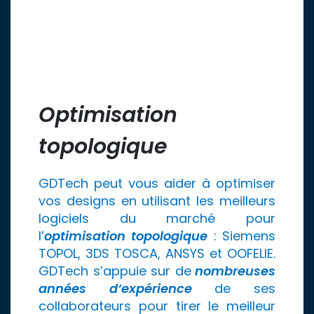
Optimisation
topologique
GDTech peut vous aider à optimiser
vos designs en utilisant les meilleurs
logiciels du marché pour
l’
optimisation topologique
: Siemens
TOPOL, 3DS TOSCA, ANSYS et OOFELIE.
GDTech s’appuie sur de
nombreuses
années d’expérience
de ses
collaborateurs pour tirer le meilleur