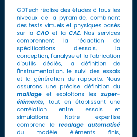
GDTech réalise des études à tous les
niveaux de la pyramide, combinant
des tests virtuels et physiques basés
sur la
CAO
et la
CAE
. Nos services
comprennent la rédaction de
spécifications d'essais, la
conception, l'analyse et la fabrication
d'outils dédiés, la définition de
l'instrumentation, le suivi des essais
et la génération de rapports. Nous
assurons une précise définition du
maillage
et exploitons les
super-
éléments
, tout en établissant une
corrélation entre essais et
simulations. Notre expertise
comprend le
recalage automatisé
du modèle éléments finis,