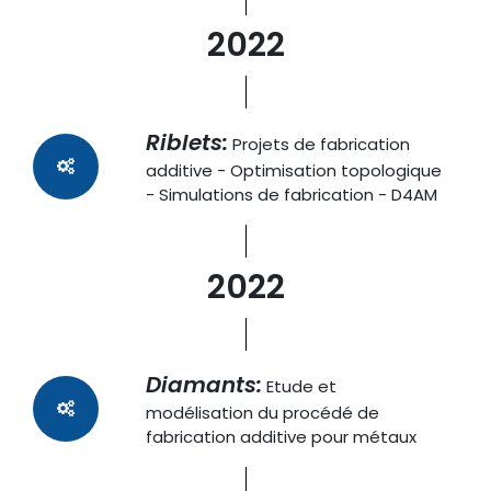
2022
Riblets:
Projets de fabrication
additive - Optimisation topologique
- Simulations de fabrication - D4AM
2022
Diamants:
Etude et
modélisation du procédé de
fabrication additive pour métaux