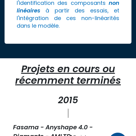
l'identification des composants
non
linéaires
à partir des essais, et
l'intégration de ces non-linéarités
dans le modèle.
Projets en cours ou
récemment terminés
2015
Fasama - Anyshape 4.0 -