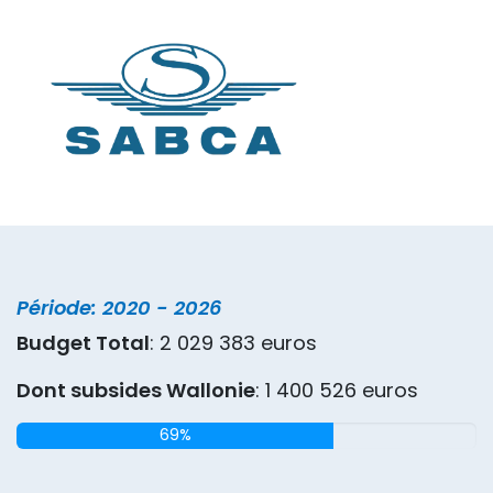
Période: 2020 - 2026
Budget Total
: 2 029 383 euros
Dont subsides Wallonie
: 1 400 526 euros
69%