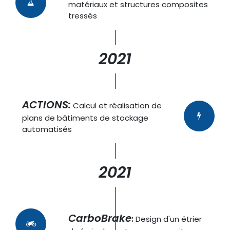
matériaux et structures composites
tressés
2021
ACTIONS:
Calcul et réalisation de
plans de bâtiments de stockage
automatisés
2021
CarboBrake
:
Design d'un étrier