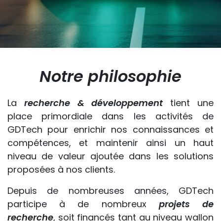
Notre philosophie
La
recherche & développement
tient une
place primordiale dans les activités de
GDTech pour enrichir nos connaissances et
compétences, et maintenir ainsi un haut
niveau de valeur ajoutée dans les solutions
proposées à nos clients.
Depuis de nombreuses années, GDTech
participe à de nombreux
projets de
recherche
, soit financés tant au niveau wallon