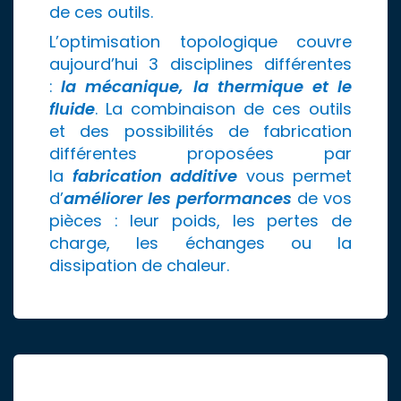
de ces outils.
L’optimisation topologique couvre
aujourd’hui 3 disciplines différentes
:
la mécanique, la thermique et le
fluide
. La combinaison de ces outils
et des possibilités de fabrication
différentes proposées par
la
fabrication additive
vous permet
d’
améliorer les performances
de vos
pièces : leur poids, les pertes de
charge, les échanges ou la
dissipation de chaleur.