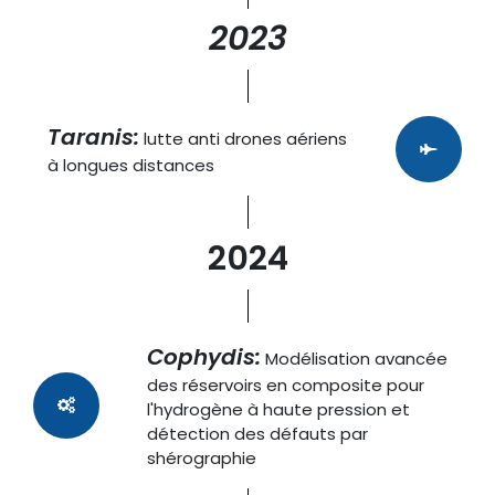
2023
Taranis:
lutte anti
drones
aériens
à longues distances
2024
Cophydis:
Modélisation avancée
des réservoirs en composite pour
l'hydrogène à haute pression et
détection des défauts par
shérographie