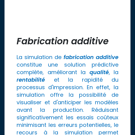
Fabrication additive
La simulation de
fabrication additive
constitue une solution prédictive
complète, améliorant la
qualité
, la
rentabilité
et la rapidité du
processus d'impression. En effet, la
simulation offre la possibilité de
visualiser et d'anticiper les modèles
avant la production. Réduisant
significativement les essais coûteux
minimisant les erreurs potentielles, le
recours à la simulation permet