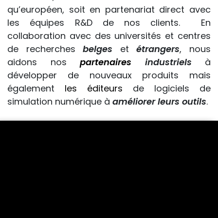
qu’européen, soit en partenariat direct avec
les équipes R&D de nos clients. En
collaboration avec des universités et centres
de recherches
belges
et
étrangers
, nous
aidons nos
partenaires
industriels
à
développer de nouveaux produits mais
également
les éditeurs
de logiciels de
simulation numérique à
améliorer leurs outils
.