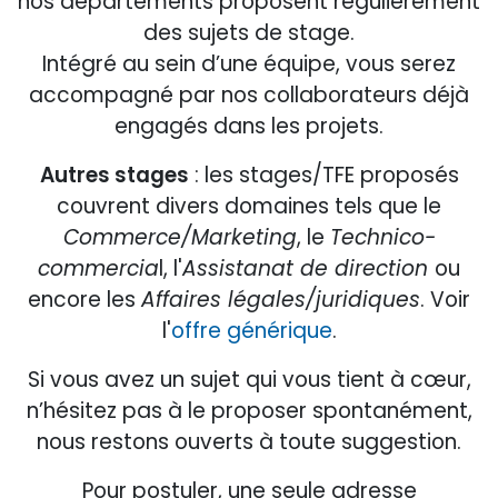
nos départements proposent régulièrement
des sujets de stage.
Intégré au sein d’une équipe, vous serez
accompagné par nos collaborateurs déjà
engagés dans les projets.
Autres stages
: les stages/TFE proposés
couvrent divers domaines tels que le
Commerce/Marketing
, le
Technico-
commercia
l, l'
Assistanat de direction
ou
encore les
Affaires légales/juridiques
. Voir
l'
offre générique
.
Si vous avez un sujet qui vous tient à cœur,
n’hésitez pas à le proposer spontanément,
nous restons ouverts à toute suggestion.
Pour postuler, une seule adresse