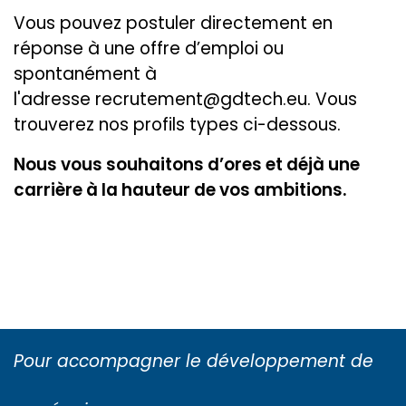
Vous pouvez postuler directement en
réponse à une offre d’emploi ou
spontanément à
l'adresse
recrutement@gdtech.eu.
Vous
trouverez nos profils types ci-dessous.
Nous vous souhaitons d’ores et déjà une
carrière à la hauteur de vos ambitions.
Pour accompagner le développement de