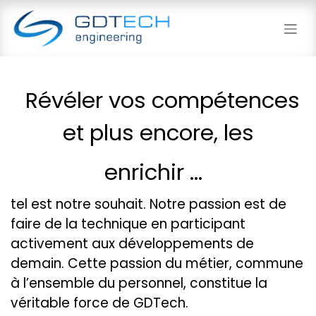
Se rendre au contenu
Révéler vos compétences
et plus encore, les
enrichir …
tel est notre souhait. Notre passion est de
faire de la technique en participant
activement aux développements de
demain. Cette passion du métier, commune
à l’ensemble du personnel, constitue la
véritable force de GDTech.