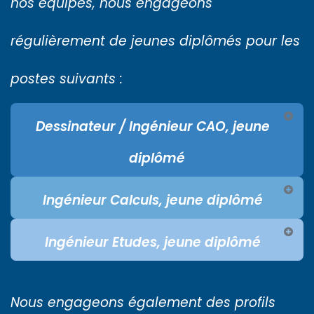
nos équipes, nous engageons
régulièrement de jeunes diplômés pour les
postes suivants : ​
Dessinateur / Ingénieur CAO, jeune
diplômé
Ingénieur Calculs, jeune diplômé
Ingénieur Etudes, jeune diplômé
Nous engageons également des profils