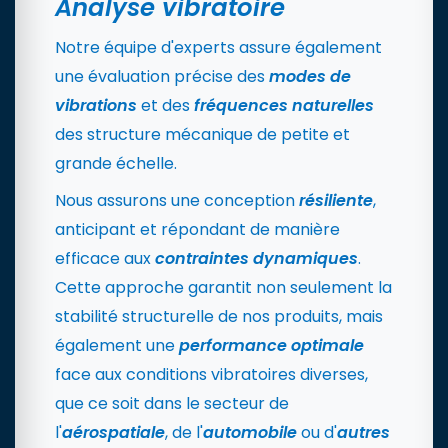
Analyse vibratoire
Notre équipe d'experts assure également
une évaluation précise des
modes de
vibrations
et des
fréquences naturelles
des structure mécanique de petite et
grande échelle.
Nous assurons une conception
résiliente
,
anticipant et répondant de manière
efficace aux
contraintes
dynamiques
.
Cette approche garantit non seulement la
stabilité structurelle de nos produits, mais
également une
performance optimale
face aux conditions vibratoires diverses,
que ce soit dans le secteur de
l'
aérospatiale
, de l'
automobile
ou d'
autres