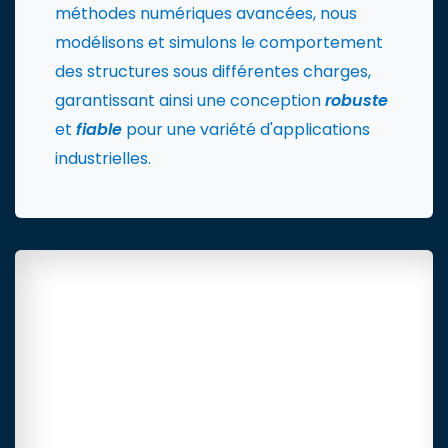
méthodes numériques avancées, nous
modélisons et simulons le comportement
des structures sous différentes charges,
garantissant ainsi une conception
robuste
et
fiable
pour une variété d'applications
industrielles.