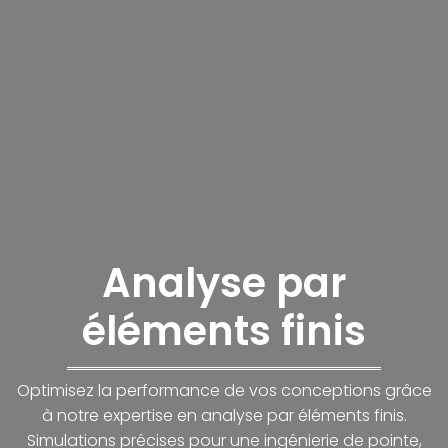
Analyse par
éléments finis
Optimisez la performance de vos conceptions grâce
à notre expertise en analyse par éléments finis.
Simulations précises pour une ingénierie de pointe,