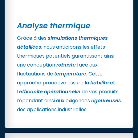
Analyse thermique
Grâce à des
simulations thermiques
détaillées
, nous anticipons les effets
thermiques potentiels garantissant ainsi
une conception
robuste
face aux
fluctuations de
température
. Cette
approche proactive assure la
fiabilité
et
l
'efficacité opérationnelle
de vos produits
répondant ainsi aux exigences
rigoureuses
des applications industrielles.