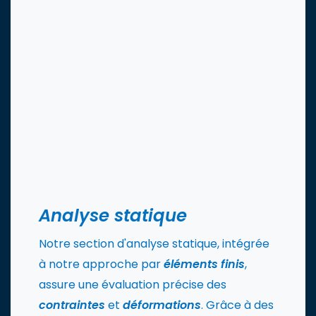
Analyse statique
Notre section d'analyse statique, intégrée
à notre approche par
éléments finis
,
assure une évaluation précise des
contraintes
et
déformations
. Grâce à des