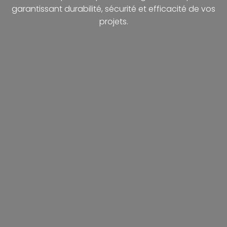
garantissant durabilité, sécurité et efficacité de vos
projets.